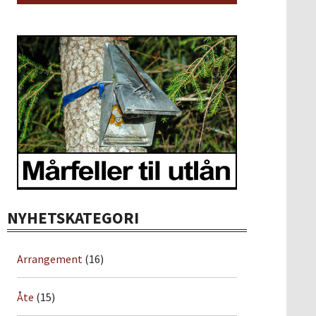
NYHETSKATEGORI
Arrangement
(16)
Åte
(15)