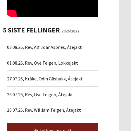
5 SISTE FELLINGER
2026/2027
03.08.26, Rev, Alf Joar Aspnes, Åtejakt
01.08.26, Rev, Ove Teigen, Lokkejakt
27.07.26, Kråke, Odin Gåsbakk, Åtejakt
26.07.26, Rev, Ove Teigen, Åtejakt
16.07.26, Rev, William Teigen, Åtejakt
Vis fellingsoversikt