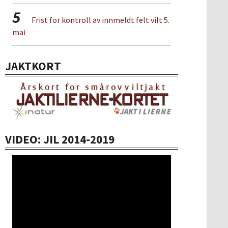
5
Frist for kontroll av innmeldt felt vilt 5.
mai
JAKTKORT
VIDEO: JIL 2014-2019