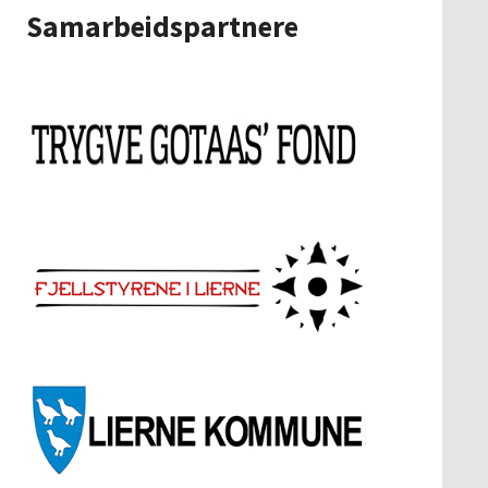
Samarbeidspartnere