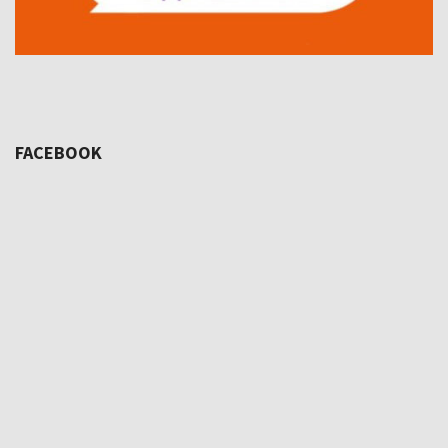
FACEBOOK