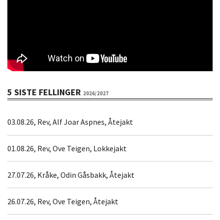
5 SISTE FELLINGER
2026/2027
03.08.26, Rev, Alf Joar Aspnes, Åtejakt
01.08.26, Rev, Ove Teigen, Lokkejakt
27.07.26, Kråke, Odin Gåsbakk, Åtejakt
26.07.26, Rev, Ove Teigen, Åtejakt