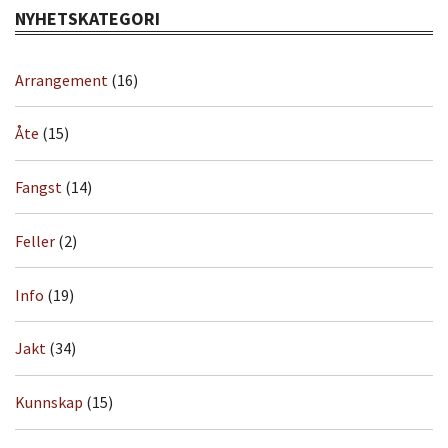
NYHETSKATEGORI
Arrangement
(16)
Åte
(15)
Fangst
(14)
Feller
(2)
Info
(19)
Jakt
(34)
Kunnskap
(15)