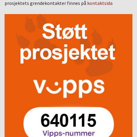
prosjektets grendekontakter finnes på
kontaktsida