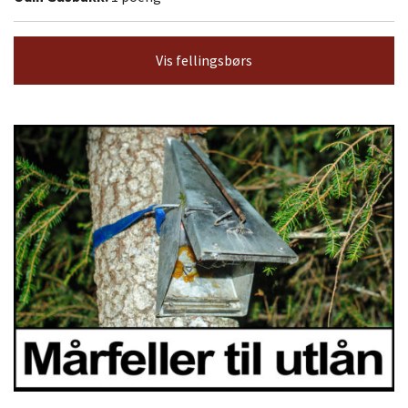
Vis fellingsbørs