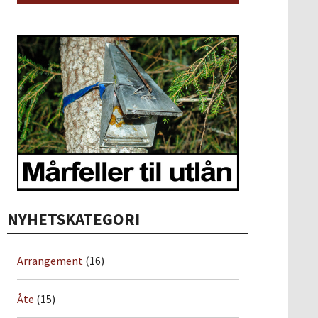
NYHETSKATEGORI
Arrangement
(16)
Åte
(15)