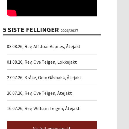
5 SISTE FELLINGER
2026/2027
03.08.26, Rev, Alf Joar Aspnes, Åtejakt
01.08.26, Rev, Ove Teigen, Lokkejakt
27.07.26, Kråke, Odin Gåsbakk, Åtejakt
26.07.26, Rev, Ove Teigen, Åtejakt
16.07.26, Rev, William Teigen, Åtejakt
Vis fellingsoversikt