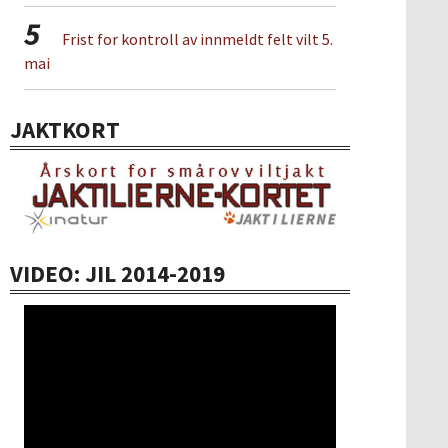
5
Frist for kontroll av innmeldt felt vilt 5.
mai
JAKTKORT
VIDEO: JIL 2014-2019