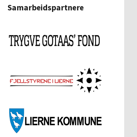
Samarbeidspartnere