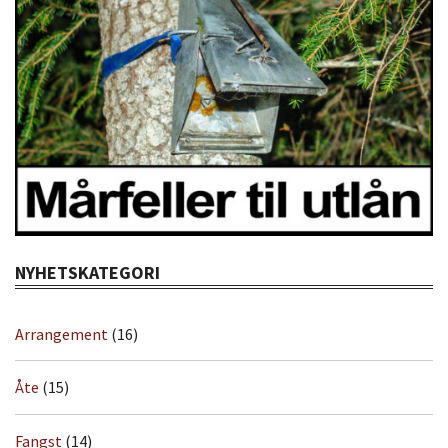
NYHETSKATEGORI
Arrangement
(16)
Åte
(15)
Fangst
(14)