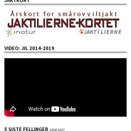
JAKTKORT
VIDEO: JIL 2014-2019
5 SISTE FELLINGER
2026/2027