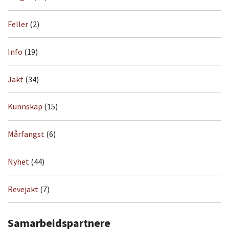
Feller
(2)
Info
(19)
Jakt
(34)
Kunnskap
(15)
Mårfangst
(6)
Nyhet
(44)
Revejakt
(7)
Samarbeidspartnere