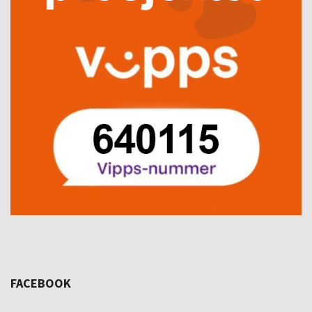
FACEBOOK