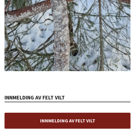
INNMELDING AV FELT VILT
INNMELDING AV FELT VILT