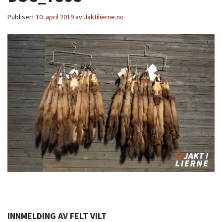
Publisert
10. april 2019
av
Jaktilierne.no
INNMELDING AV FELT VILT