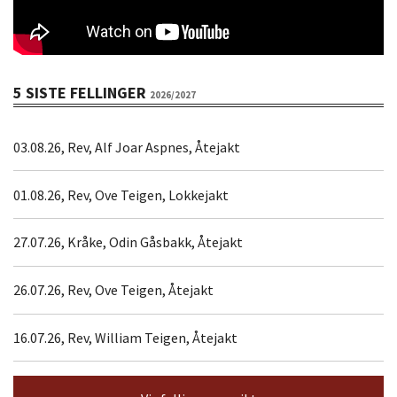
5 SISTE FELLINGER
2026/2027
03.08.26, Rev, Alf Joar Aspnes, Åtejakt
01.08.26, Rev, Ove Teigen, Lokkejakt
27.07.26, Kråke, Odin Gåsbakk, Åtejakt
26.07.26, Rev, Ove Teigen, Åtejakt
16.07.26, Rev, William Teigen, Åtejakt