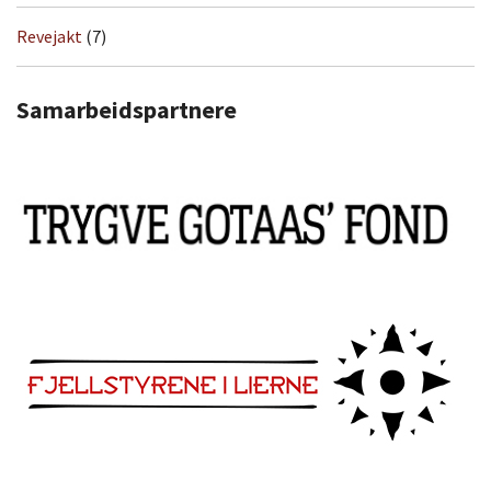
Revejakt
(7)
Samarbeidspartnere