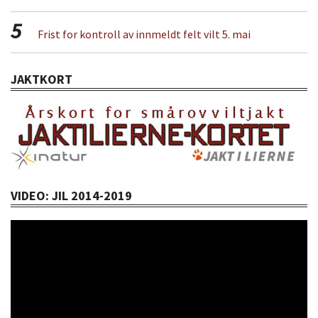
5
Frist for kontroll av innmeldt felt vilt 5. mai
JAKTKORT
VIDEO: JIL 2014-2019