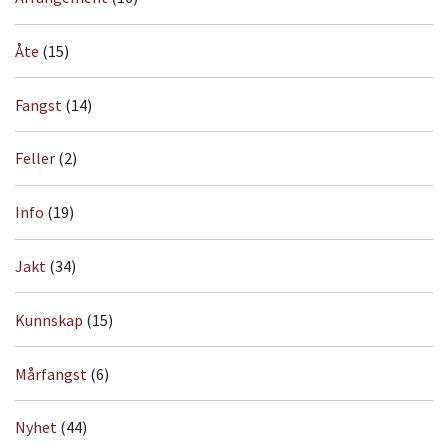
Åte
(15)
Fangst
(14)
Feller
(2)
Info
(19)
Jakt
(34)
Kunnskap
(15)
Mårfangst
(6)
Nyhet
(44)