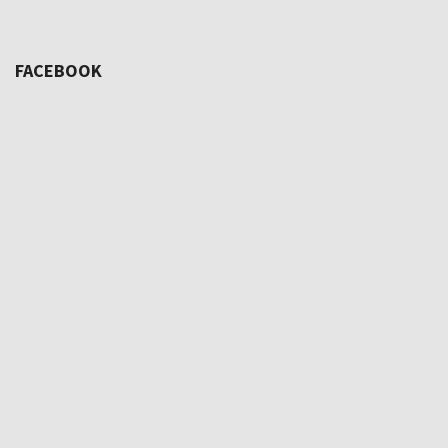
FACEBOOK