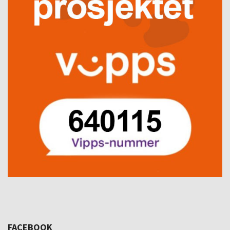
FACEBOOK