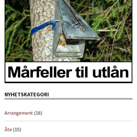
NYHETSKATEGORI
Arrangement
(16)
Åte
(15)