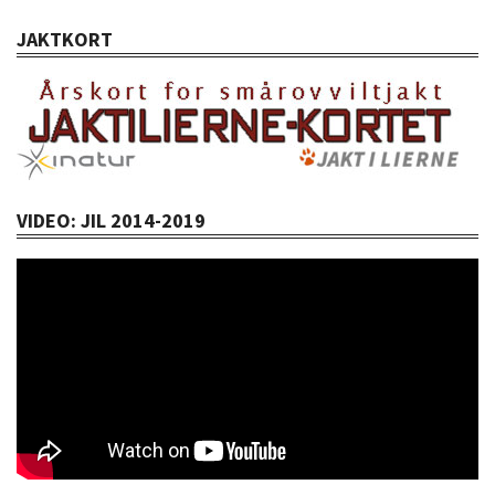
JAKTKORT
VIDEO: JIL 2014-2019