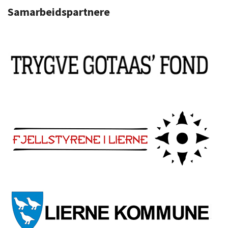
Samarbeidspartnere