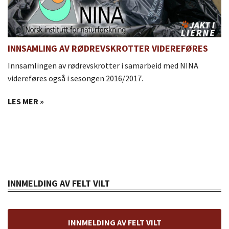
INNSAMLING AV RØDREVSKROTTER VIDEREFØRES
Innsamlingen av rødrevskrotter i samarbeid med NINA
videreføres også i sesongen 2016/2017.
LES MER »
INNMELDING AV FELT VILT
INNMELDING AV FELT VILT