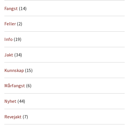
Fangst
(14)
Feller
(2)
Info
(19)
Jakt
(34)
Kunnskap
(15)
Mårfangst
(6)
Nyhet
(44)
Revejakt
(7)