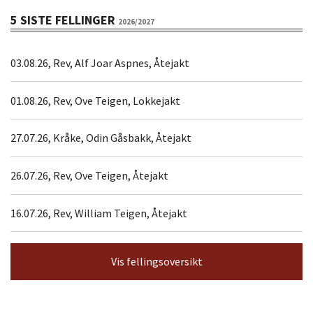
5 SISTE FELLINGER
2026/2027
03.08.26, Rev, Alf Joar Aspnes, Åtejakt
01.08.26, Rev, Ove Teigen, Lokkejakt
27.07.26, Kråke, Odin Gåsbakk, Åtejakt
26.07.26, Rev, Ove Teigen, Åtejakt
16.07.26, Rev, William Teigen, Åtejakt
Vis fellingsoversikt