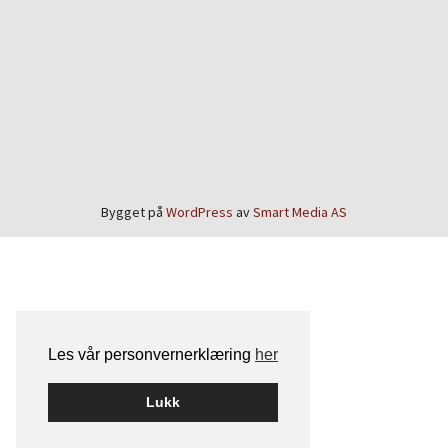
Bygget på
WordPress
av
Smart Media AS
Les vår personvernerklæring
her
Lukk