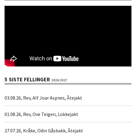
5 SISTE FELLINGER
2026/2027
03.08.26, Rev, Alf Joar Aspnes, Åtejakt
01.08.26, Rev, Ove Teigen, Lokkejakt
27.07.26, Kråke, Odin Gåsbakk, Åtejakt