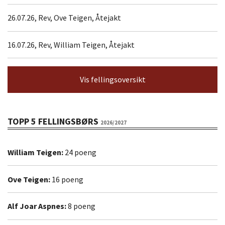
26.07.26, Rev, Ove Teigen, Åtejakt
16.07.26, Rev, William Teigen, Åtejakt
Vis fellingsoversikt
TOPP 5 FELLINGSBØRS
2026/2027
William Teigen:
24 poeng
Ove Teigen:
16 poeng
Alf Joar Aspnes:
8 poeng