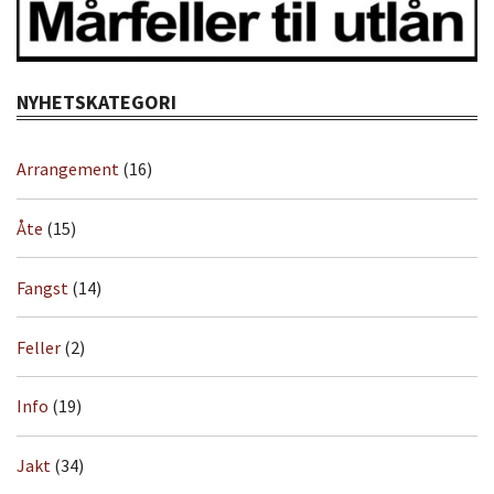
NYHETSKATEGORI
Arrangement
(16)
Åte
(15)
Fangst
(14)
Feller
(2)
Info
(19)
Jakt
(34)