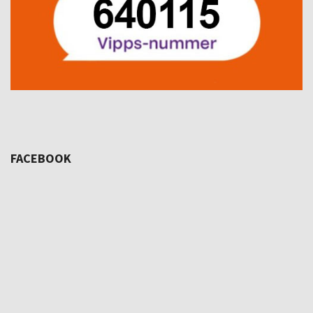
FACEBOOK