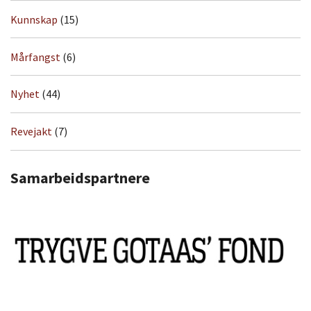
Kunnskap
(15)
Mårfangst
(6)
Nyhet
(44)
Revejakt
(7)
Samarbeidspartnere