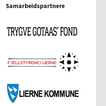
Samarbeidspartnere