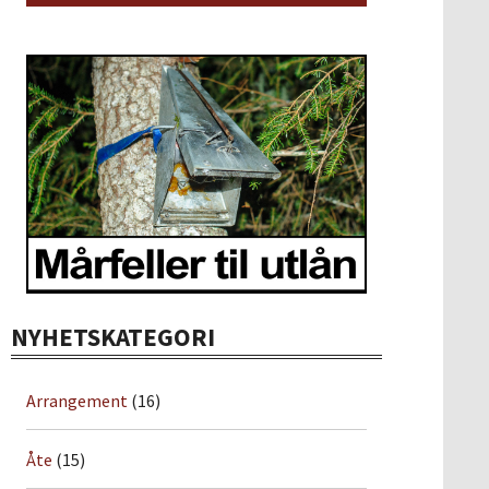
NYHETSKATEGORI
Arrangement
(16)
Åte
(15)