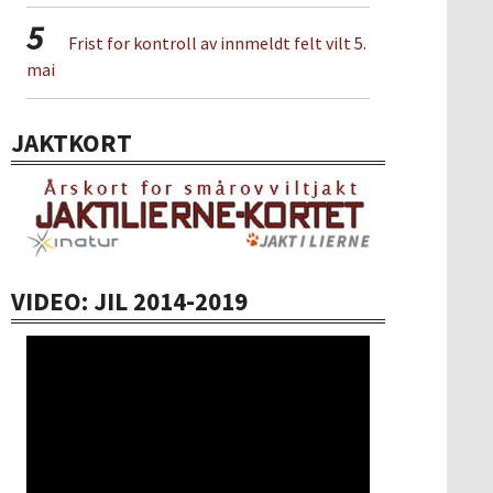
5
Frist for kontroll av innmeldt felt vilt 5.
mai
JAKTKORT
VIDEO: JIL 2014-2019