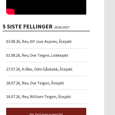
5 SISTE FELLINGER
2026/2027
03.08.26, Rev, Alf Joar Aspnes, Åtejakt
01.08.26, Rev, Ove Teigen, Lokkejakt
27.07.26, Kråke, Odin Gåsbakk, Åtejakt
26.07.26, Rev, Ove Teigen, Åtejakt
16.07.26, Rev, William Teigen, Åtejakt
Vis fellingsoversikt