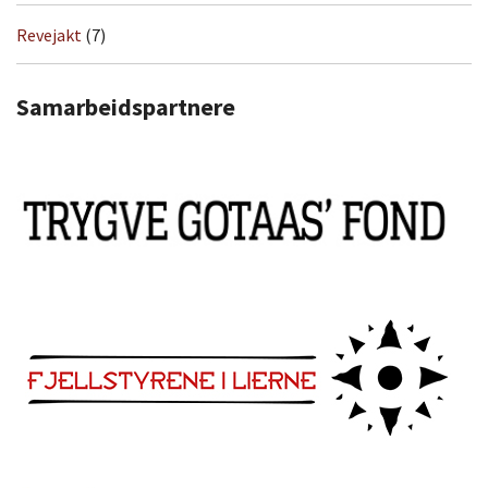
Revejakt
(7)
Samarbeidspartnere