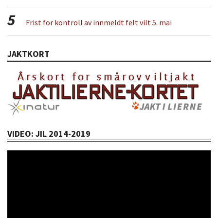
5
Frist for kontroll av innmeldt felt vilt 5. mai
JAKTKORT
VIDEO: JIL 2014-2019