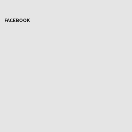
FACEBOOK