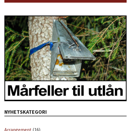
NYHETSKATEGORI
Arrangement
(16)