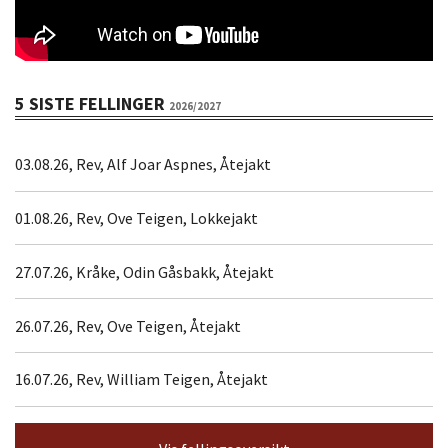
5 SISTE FELLINGER
2026/2027
03.08.26, Rev, Alf Joar Aspnes, Åtejakt
01.08.26, Rev, Ove Teigen, Lokkejakt
27.07.26, Kråke, Odin Gåsbakk, Åtejakt
26.07.26, Rev, Ove Teigen, Åtejakt
16.07.26, Rev, William Teigen, Åtejakt