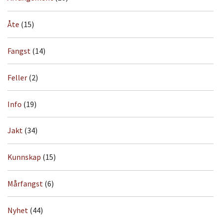
Åte
(15)
Fangst
(14)
Feller
(2)
Info
(19)
Jakt
(34)
Kunnskap
(15)
Mårfangst
(6)
Nyhet
(44)