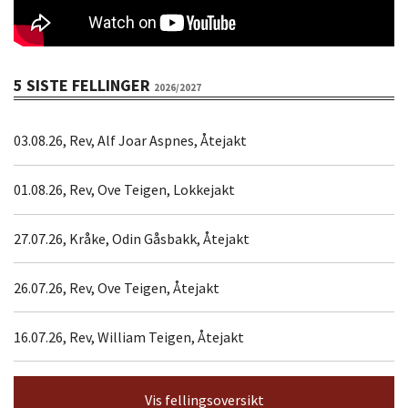
5 SISTE FELLINGER
2026/2027
03.08.26, Rev, Alf Joar Aspnes, Åtejakt
01.08.26, Rev, Ove Teigen, Lokkejakt
27.07.26, Kråke, Odin Gåsbakk, Åtejakt
26.07.26, Rev, Ove Teigen, Åtejakt
16.07.26, Rev, William Teigen, Åtejakt
Vis fellingsoversikt