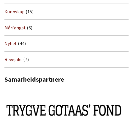
Kunnskap
(15)
Mårfangst
(6)
Nyhet
(44)
Revejakt
(7)
Samarbeidspartnere