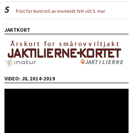
5
Frist for kontroll av innmeldt felt vilt 5. mai
JAKTKORT
VIDEO: JIL 2014-2019