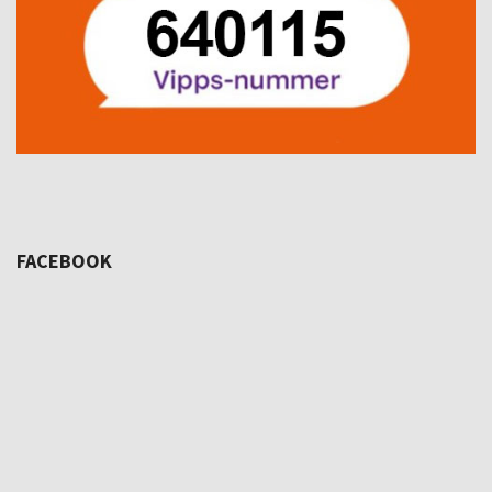
FACEBOOK