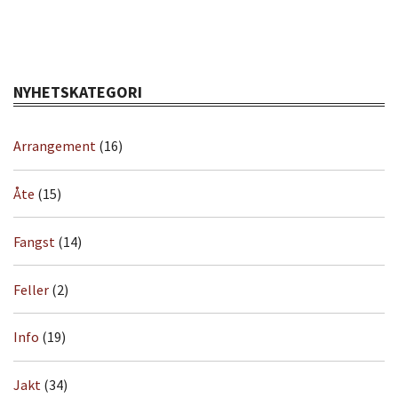
NYHETSKATEGORI
Arrangement
(16)
Åte
(15)
Fangst
(14)
Feller
(2)
Info
(19)
Jakt
(34)