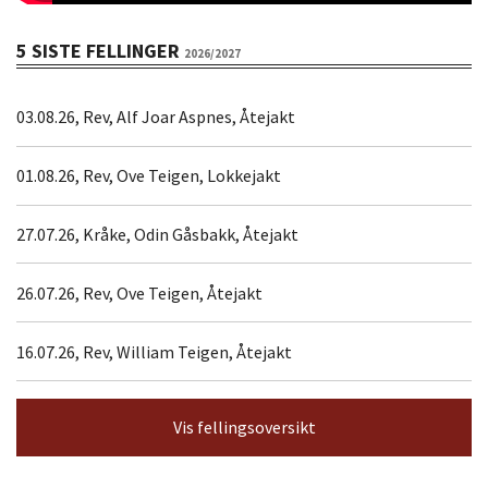
5 SISTE FELLINGER
2026/2027
03.08.26, Rev, Alf Joar Aspnes, Åtejakt
01.08.26, Rev, Ove Teigen, Lokkejakt
27.07.26, Kråke, Odin Gåsbakk, Åtejakt
26.07.26, Rev, Ove Teigen, Åtejakt
16.07.26, Rev, William Teigen, Åtejakt
Vis fellingsoversikt