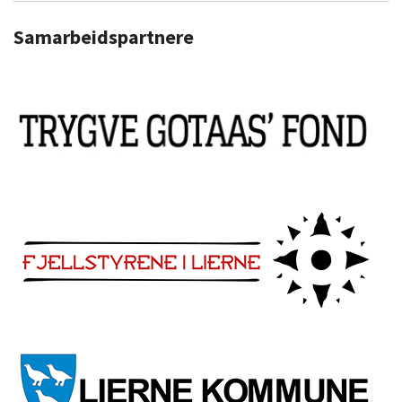
Samarbeidspartnere