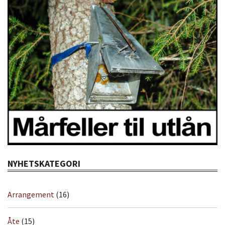
NYHETSKATEGORI
Arrangement
(16)
Åte
(15)