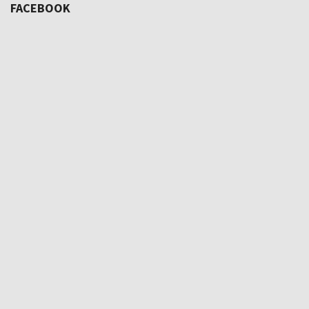
FACEBOOK