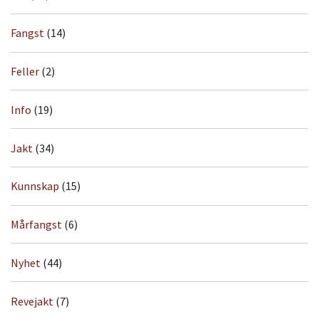
Fangst
(14)
Feller
(2)
Info
(19)
Jakt
(34)
Kunnskap
(15)
Mårfangst
(6)
Nyhet
(44)
Revejakt
(7)