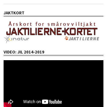
JAKTKORT
VIDEO: JIL 2014-2019