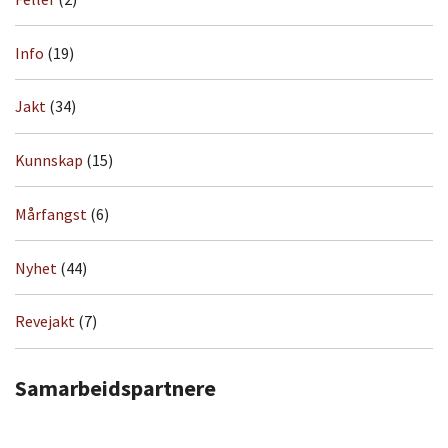
Info
(19)
Jakt
(34)
Kunnskap
(15)
Mårfangst
(6)
Nyhet
(44)
Revejakt
(7)
Samarbeidspartnere