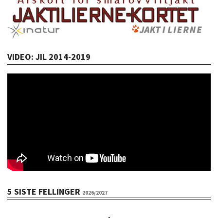
VIDEO: JIL 2014-2019
5 SISTE FELLINGER
2026/2027