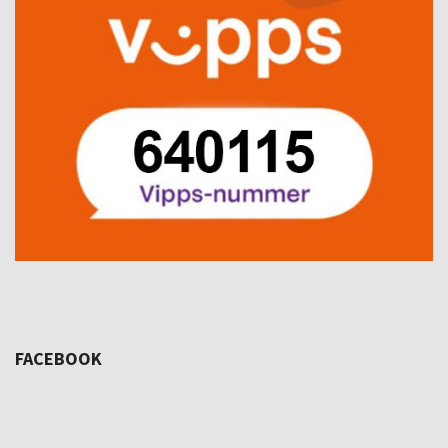
FACEBOOK