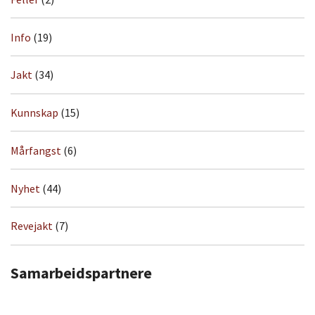
Info
(19)
Jakt
(34)
Kunnskap
(15)
Mårfangst
(6)
Nyhet
(44)
Revejakt
(7)
Samarbeidspartnere