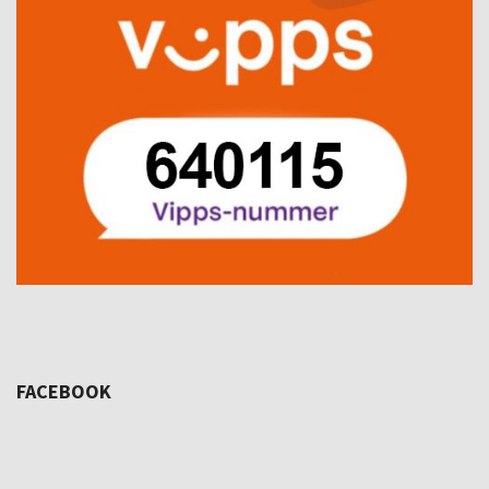
FACEBOOK