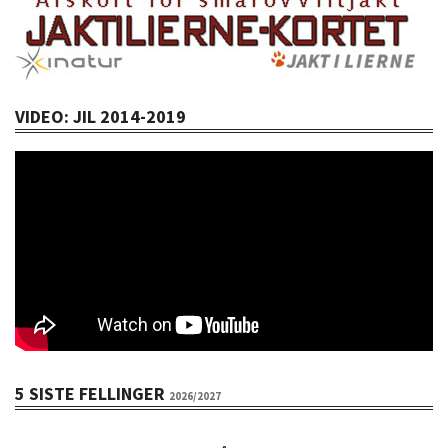
VIDEO: JIL 2014-2019
5 SISTE FELLINGER
2026/2027