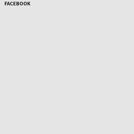
FACEBOOK