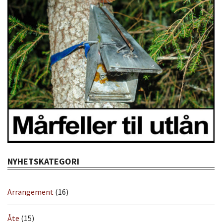
NYHETSKATEGORI
Arrangement
(16)
Åte
(15)