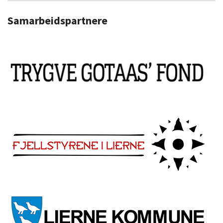
Samarbeidspartnere