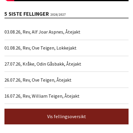
5 SISTE FELLINGER
2026/2027
03.08.26, Rev, Alf Joar Aspnes, Åtejakt
01.08.26, Rev, Ove Teigen, Lokkejakt
27.07.26, Kråke, Odin Gåsbakk, Åtejakt
26.07.26, Rev, Ove Teigen, Åtejakt
16.07.26, Rev, William Teigen, Åtejakt
Vis fellingsoversikt