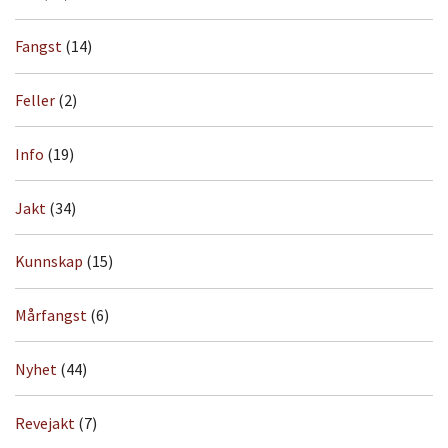
Fangst
(14)
Feller
(2)
Info
(19)
Jakt
(34)
Kunnskap
(15)
Mårfangst
(6)
Nyhet
(44)
Revejakt
(7)