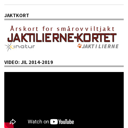
JAKTKORT
VIDEO: JIL 2014-2019