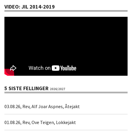
VIDEO: JIL 2014-2019
5 SISTE FELLINGER
2026/2027
03.08.26, Rev, Alf Joar Aspnes, Åtejakt
01.08.26, Rev, Ove Teigen, Lokkejakt