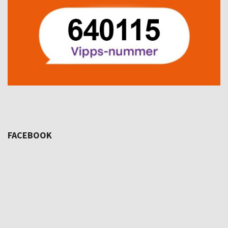
FACEBOOK