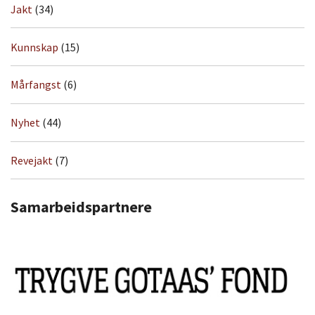
Jakt
(34)
Kunnskap
(15)
Mårfangst
(6)
Nyhet
(44)
Revejakt
(7)
Samarbeidspartnere