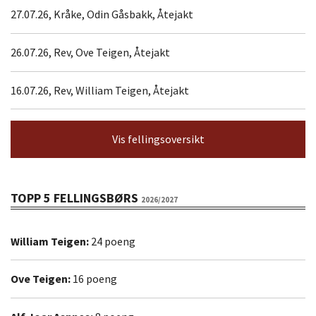
27.07.26, Kråke, Odin Gåsbakk, Åtejakt
26.07.26, Rev, Ove Teigen, Åtejakt
16.07.26, Rev, William Teigen, Åtejakt
Vis fellingsoversikt
TOPP 5 FELLINGSBØRS
2026/2027
William Teigen:
24 poeng
Ove Teigen:
16 poeng