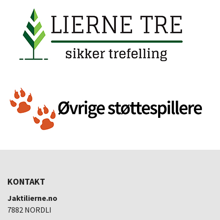
KONTAKT
Jaktilierne.no
7882 NORDLI