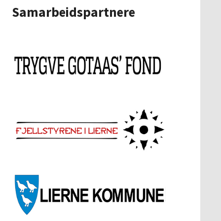
Samarbeidspartnere