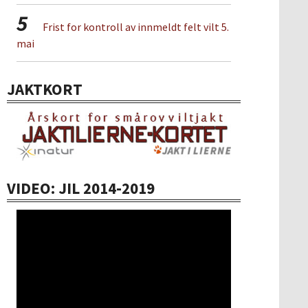
5
Frist for kontroll av innmeldt felt vilt 5.
mai
JAKTKORT
VIDEO: JIL 2014-2019