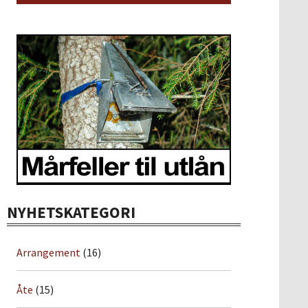
NYHETSKATEGORI
Arrangement
(16)
Åte
(15)