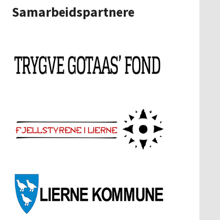
Samarbeidspartnere