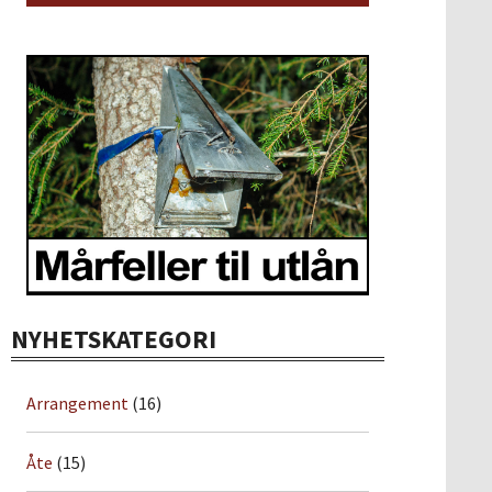
NYHETSKATEGORI
Arrangement
(16)
Åte
(15)