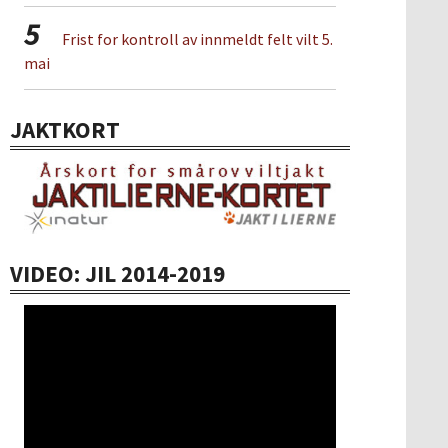
5
Frist for kontroll av innmeldt felt vilt 5.
mai
JAKTKORT
VIDEO: JIL 2014-2019