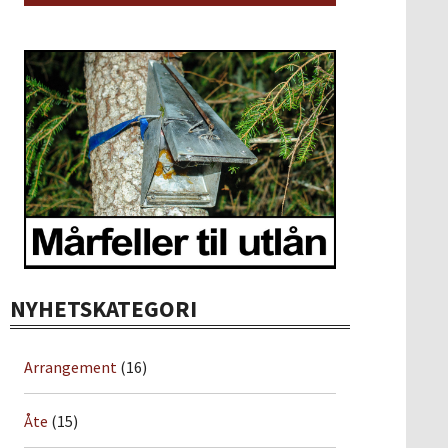
NYHETSKATEGORI
Arrangement
(16)
Åte
(15)