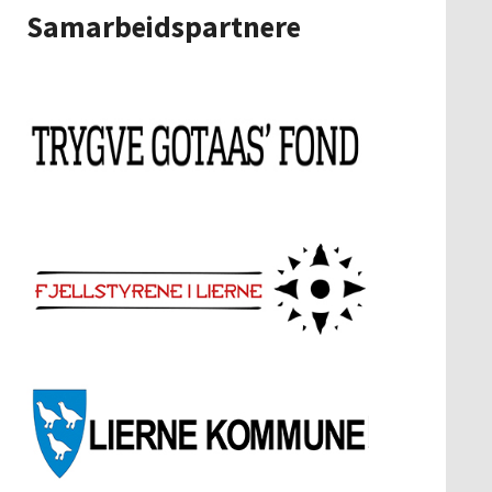
Samarbeidspartnere