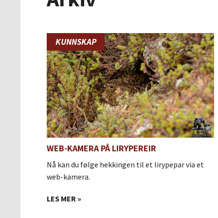
KUNNSKAP
WEB-KAMERA PÅ LIRYPEREIR
Nå kan du følge hekkingen til et lirypepar via et
web-kamera.
LES MER »