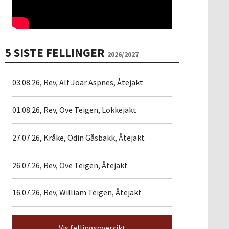
5 SISTE FELLINGER
2026/2027
03.08.26, Rev, Alf Joar Aspnes, Åtejakt
01.08.26, Rev, Ove Teigen, Lokkejakt
27.07.26, Kråke, Odin Gåsbakk, Åtejakt
26.07.26, Rev, Ove Teigen, Åtejakt
16.07.26, Rev, William Teigen, Åtejakt
Vis fellingsoversikt