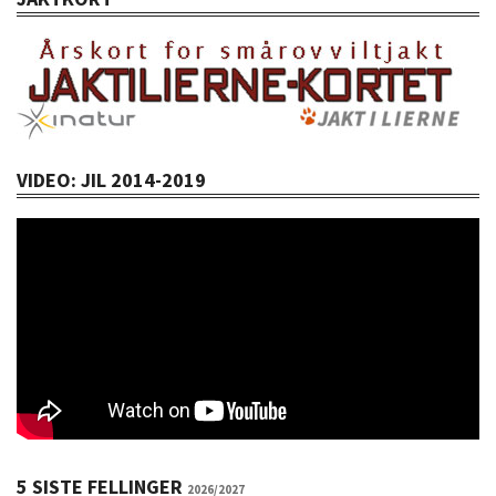
VIDEO: JIL 2014-2019
5 SISTE FELLINGER
2026/2027