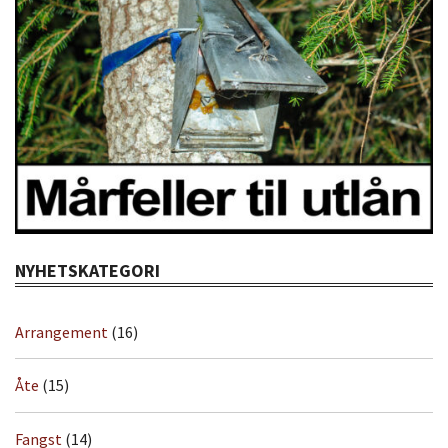
NYHETSKATEGORI
Arrangement
(16)
Åte
(15)
Fangst
(14)