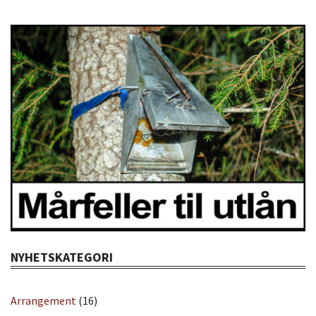
NYHETSKATEGORI
Arrangement
(16)