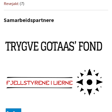
Revejakt
(7)
Samarbeidspartnere