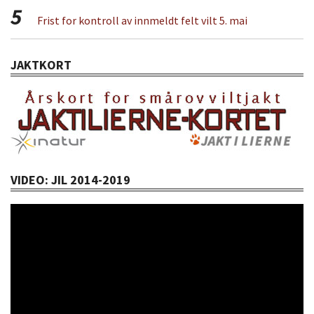
5
Frist for kontroll av innmeldt felt vilt 5. mai
JAKTKORT
VIDEO: JIL 2014-2019