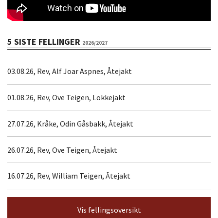
5 SISTE FELLINGER
2026/2027
03.08.26, Rev, Alf Joar Aspnes, Åtejakt
01.08.26, Rev, Ove Teigen, Lokkejakt
27.07.26, Kråke, Odin Gåsbakk, Åtejakt
26.07.26, Rev, Ove Teigen, Åtejakt
16.07.26, Rev, William Teigen, Åtejakt
Vis fellingsoversikt