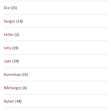
Åte
(15)
Fangst
(14)
Feller
(2)
Info
(19)
Jakt
(34)
Kunnskap
(15)
Mårfangst
(6)
Nyhet
(44)