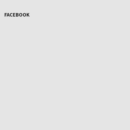
FACEBOOK