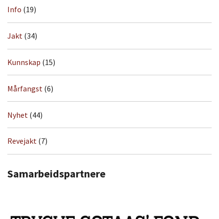
Info
(19)
Jakt
(34)
Kunnskap
(15)
Mårfangst
(6)
Nyhet
(44)
Revejakt
(7)
Samarbeidspartnere