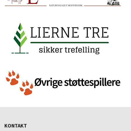
KONTAKT