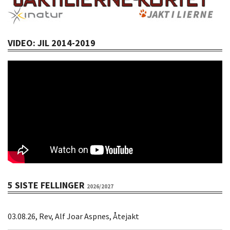
VIDEO: JIL 2014-2019
5 SISTE FELLINGER
2026/2027
03.08.26, Rev, Alf Joar Aspnes, Åtejakt