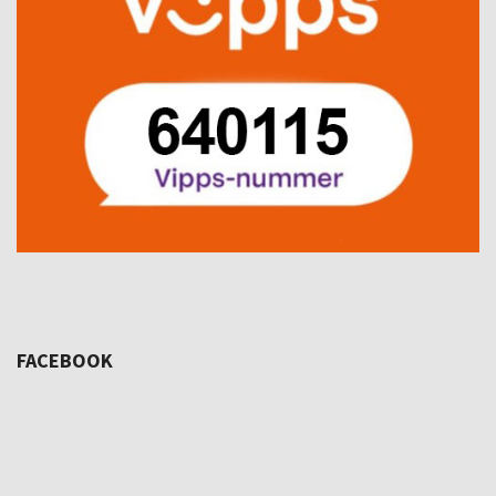
FACEBOOK