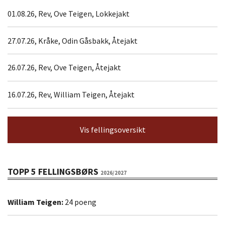
01.08.26, Rev, Ove Teigen, Lokkejakt
27.07.26, Kråke, Odin Gåsbakk, Åtejakt
26.07.26, Rev, Ove Teigen, Åtejakt
16.07.26, Rev, William Teigen, Åtejakt
Vis fellingsoversikt
TOPP 5 FELLINGSBØRS
2026/2027
William Teigen:
24 poeng