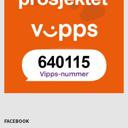
FACEBOOK