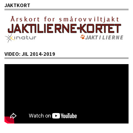
JAKTKORT
VIDEO: JIL 2014-2019