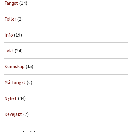
Fangst
(14)
Feller
(2)
Info
(19)
Jakt
(34)
Kunnskap
(15)
Mårfangst
(6)
Nyhet
(44)
Revejakt
(7)