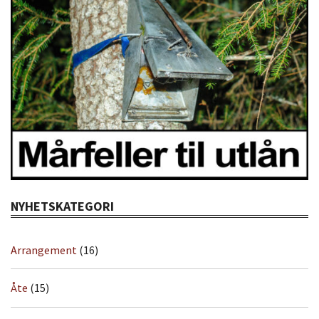
NYHETSKATEGORI
Arrangement
(16)
Åte
(15)