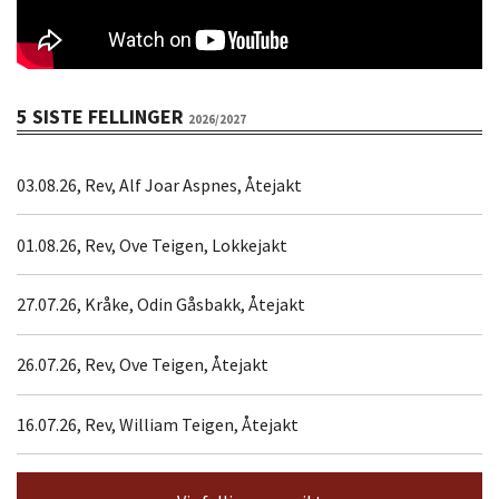
5 SISTE FELLINGER
2026/2027
03.08.26, Rev, Alf Joar Aspnes, Åtejakt
01.08.26, Rev, Ove Teigen, Lokkejakt
27.07.26, Kråke, Odin Gåsbakk, Åtejakt
26.07.26, Rev, Ove Teigen, Åtejakt
16.07.26, Rev, William Teigen, Åtejakt