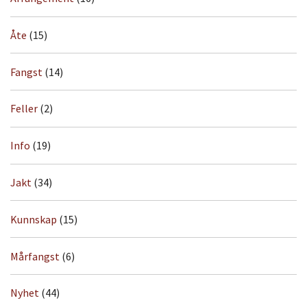
Åte
(15)
Fangst
(14)
Feller
(2)
Info
(19)
Jakt
(34)
Kunnskap
(15)
Mårfangst
(6)
Nyhet
(44)