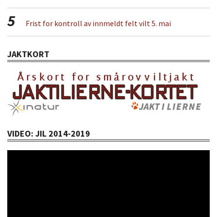
5
Frist for kontroll av innmeldt felt vilt 5. mai
JAKTKORT
VIDEO: JIL 2014-2019