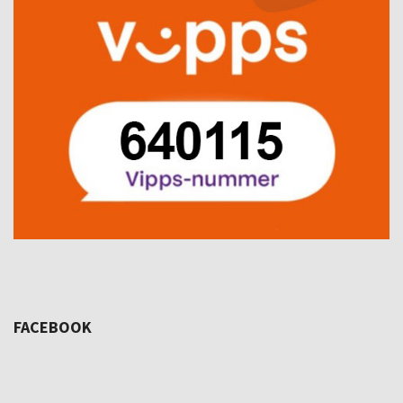
FACEBOOK