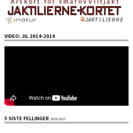
VIDEO: JIL 2014-2019
5 SISTE FELLINGER
2026/2027