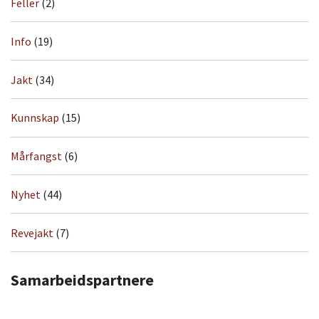
Feller
(2)
Info
(19)
Jakt
(34)
Kunnskap
(15)
Mårfangst
(6)
Nyhet
(44)
Revejakt
(7)
Samarbeidspartnere