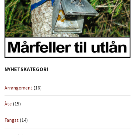
NYHETSKATEGORI
Arrangement
(16)
Åte
(15)
Fangst
(14)