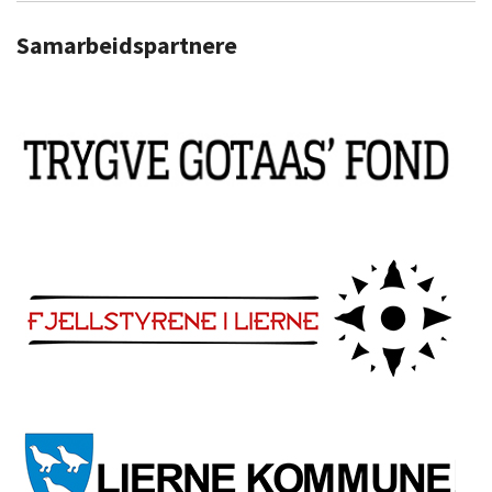
Samarbeidspartnere