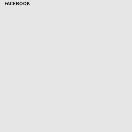
FACEBOOK