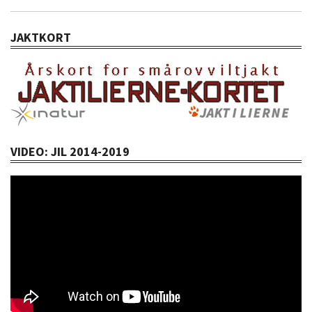
JAKTKORT
VIDEO: JIL 2014-2019