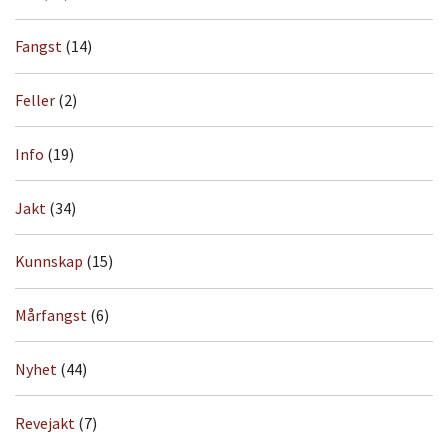
Fangst
(14)
Feller
(2)
Info
(19)
Jakt
(34)
Kunnskap
(15)
Mårfangst
(6)
Nyhet
(44)
Revejakt
(7)