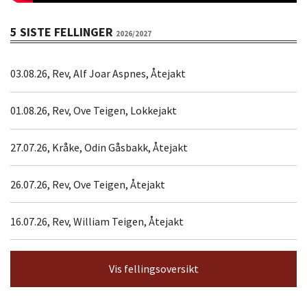
5 SISTE FELLINGER
2026/2027
03.08.26, Rev, Alf Joar Aspnes, Åtejakt
01.08.26, Rev, Ove Teigen, Lokkejakt
27.07.26, Kråke, Odin Gåsbakk, Åtejakt
26.07.26, Rev, Ove Teigen, Åtejakt
16.07.26, Rev, William Teigen, Åtejakt
Vis fellingsoversikt