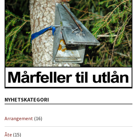
NYHETSKATEGORI
Arrangement
(16)
Åte
(15)