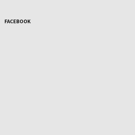
FACEBOOK