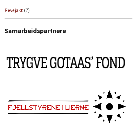
Revejakt
(7)
Samarbeidspartnere