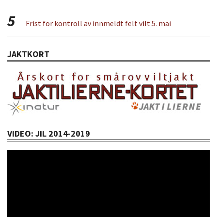
5
Frist for kontroll av innmeldt felt vilt 5. mai
JAKTKORT
VIDEO: JIL 2014-2019