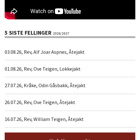
5 SISTE FELLINGER
2026/2027
03.08.26, Rev, Alf Joar Aspnes, Åtejakt
01.08.26, Rev, Ove Teigen, Lokkejakt
27.07.26, Kråke, Odin Gåsbakk, Åtejakt
26.07.26, Rev, Ove Teigen, Åtejakt
16.07.26, Rev, William Teigen, Åtejakt