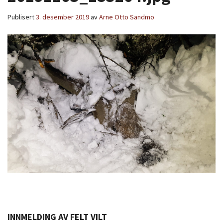
Publisert
3. desember 2019
av
Arne Otto Sandmo
INNMELDING AV FELT VILT