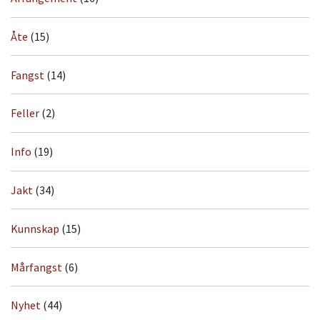
Åte
(15)
Fangst
(14)
Feller
(2)
Info
(19)
Jakt
(34)
Kunnskap
(15)
Mårfangst
(6)
Nyhet
(44)