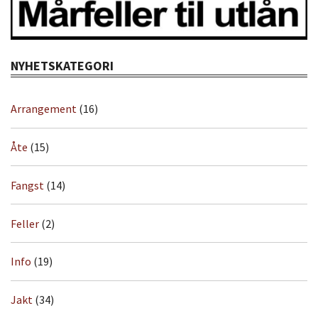
NYHETSKATEGORI
Arrangement
(16)
Åte
(15)
Fangst
(14)
Feller
(2)
Info
(19)
Jakt
(34)