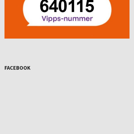
FACEBOOK