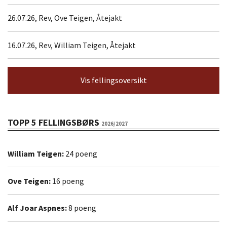
26.07.26, Rev, Ove Teigen, Åtejakt
16.07.26, Rev, William Teigen, Åtejakt
Vis fellingsoversikt
TOPP 5 FELLINGSBØRS
2026/2027
William Teigen:
24 poeng
Ove Teigen:
16 poeng
Alf Joar Aspnes:
8 poeng