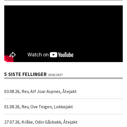
5 SISTE FELLINGER
2026/2027
03.08.26, Rev, Alf Joar Aspnes, Åtejakt
01.08.26, Rev, Ove Teigen, Lokkejakt
27.07.26, Kråke, Odin Gåsbakk, Åtejakt