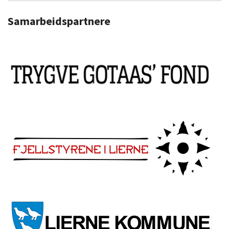
Samarbeidspartnere