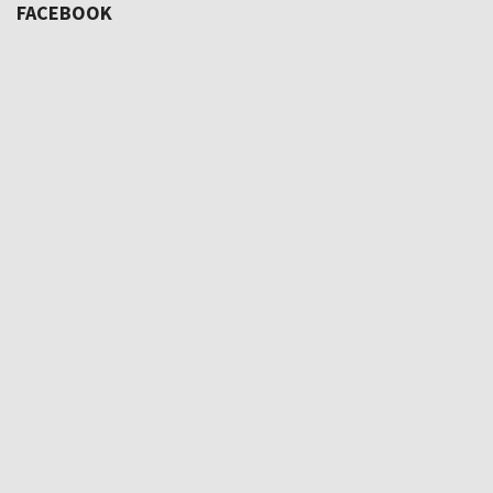
FACEBOOK