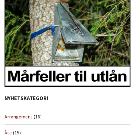
NYHETSKATEGORI
Arrangement
(16)
Åte
(15)