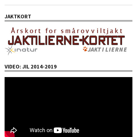
JAKTKORT
VIDEO: JIL 2014-2019