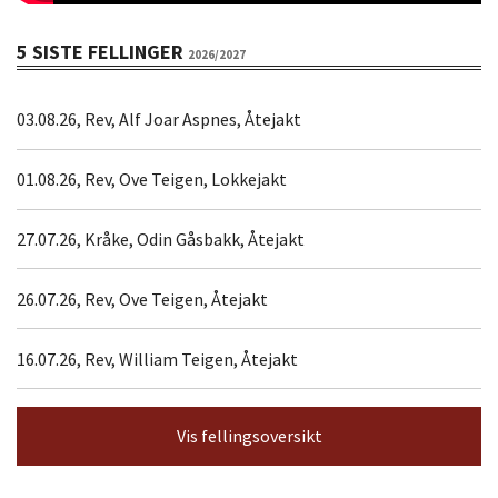
5 SISTE FELLINGER
2026/2027
03.08.26, Rev, Alf Joar Aspnes, Åtejakt
01.08.26, Rev, Ove Teigen, Lokkejakt
27.07.26, Kråke, Odin Gåsbakk, Åtejakt
26.07.26, Rev, Ove Teigen, Åtejakt
16.07.26, Rev, William Teigen, Åtejakt
Vis fellingsoversikt