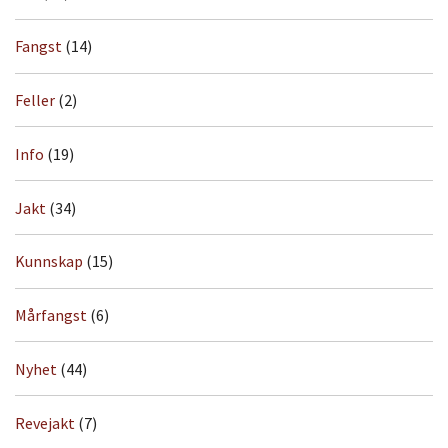
Fangst
(14)
Feller
(2)
Info
(19)
Jakt
(34)
Kunnskap
(15)
Mårfangst
(6)
Nyhet
(44)
Revejakt
(7)