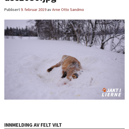
Publisert
9. februar 2019
av
Arne Otto Sandmo
INNMELDING AV FELT VILT