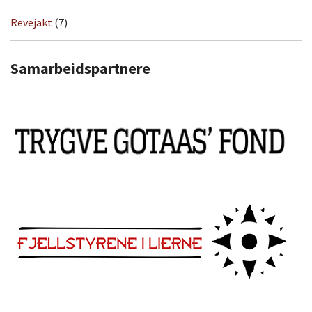
Revejakt
(7)
Samarbeidspartnere