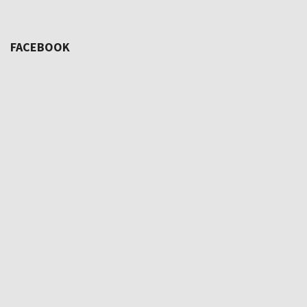
FACEBOOK