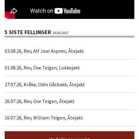
5 SISTE FELLINGER
2026/2027
03.08.26, Rev, Alf Joar Aspnes, Åtejakt
01.08.26, Rev, Ove Teigen, Lokkejakt
27.07.26, Kråke, Odin Gåsbakk, Åtejakt
26.07.26, Rev, Ove Teigen, Åtejakt
16.07.26, Rev, William Teigen, Åtejakt