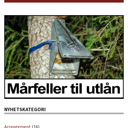
NYHETSKATEGORI
Arrangement
(16)