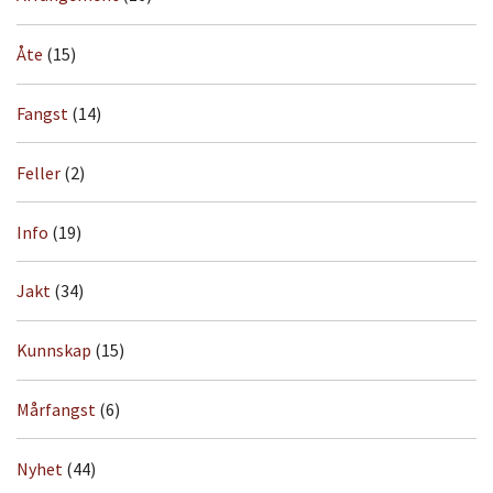
Åte
(15)
Fangst
(14)
Feller
(2)
Info
(19)
Jakt
(34)
Kunnskap
(15)
Mårfangst
(6)
Nyhet
(44)