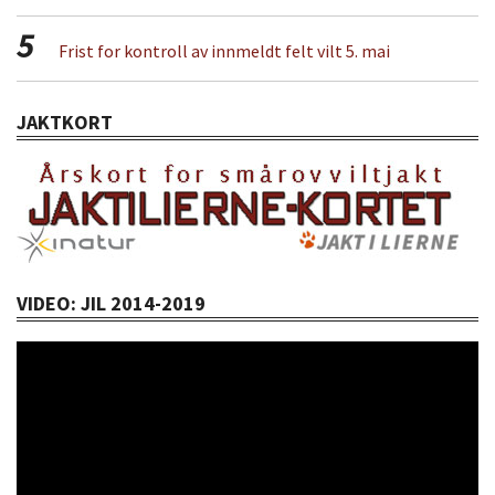
5
Frist for kontroll av innmeldt felt vilt 5. mai
JAKTKORT
VIDEO: JIL 2014-2019