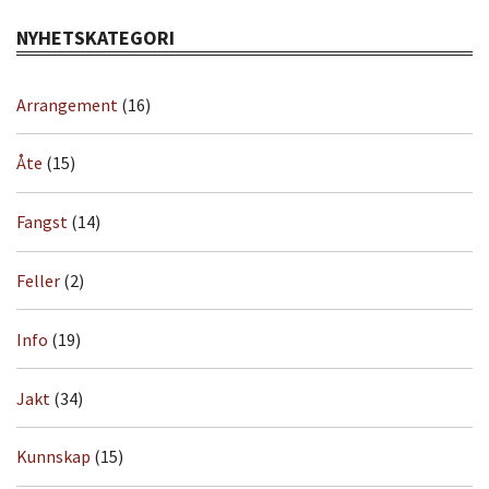
NYHETSKATEGORI
Arrangement
(16)
Åte
(15)
Fangst
(14)
Feller
(2)
Info
(19)
Jakt
(34)
Kunnskap
(15)