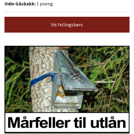
Odin Gåsbakk:
1 poeng
Vis fellingsbørs