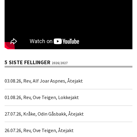
5 SISTE FELLINGER
2026/2027
03.08.26, Rev, Alf Joar Aspnes, Åtejakt
01.08.26, Rev, Ove Teigen, Lokkejakt
27.07.26, Kråke, Odin Gåsbakk, Åtejakt
26.07.26, Rev, Ove Teigen, Åtejakt