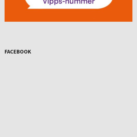
FACEBOOK