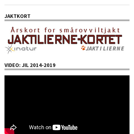
JAKTKORT
VIDEO: JIL 2014-2019