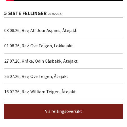
5 SISTE FELLINGER
2026/2027
03.08.26, Rev, Alf Joar Aspnes, Åtejakt
01.08.26, Rev, Ove Teigen, Lokkejakt
27.07.26, Kråke, Odin Gåsbakk, Åtejakt
26.07.26, Rev, Ove Teigen, Åtejakt
16.07.26, Rev, William Teigen, Åtejakt
Vis fellingsoversikt