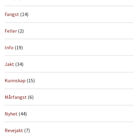
Fangst
(14)
Feller
(2)
Info
(19)
Jakt
(34)
Kunnskap
(15)
Mårfangst
(6)
Nyhet
(44)
Revejakt
(7)