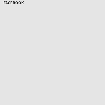
FACEBOOK