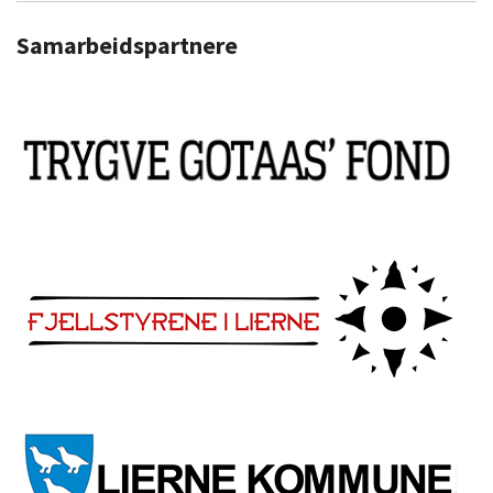
Samarbeidspartnere