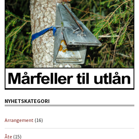
NYHETSKATEGORI
Arrangement
(16)
Åte
(15)