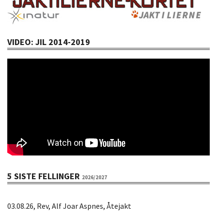
VIDEO: JIL 2014-2019
5 SISTE FELLINGER
2026/2027
03.08.26, Rev, Alf Joar Aspnes, Åtejakt