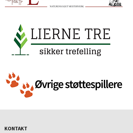
KONTAKT