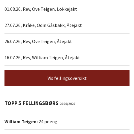
01.08.26, Rev, Ove Teigen, Lokkejakt
27.07.26, Kråke, Odin Gåsbakk, Åtejakt
26.07.26, Rev, Ove Teigen, Åtejakt
16.07.26, Rev, William Teigen, Åtejakt
Vis fellingsoversikt
TOPP 5 FELLINGSBØRS
2026/2027
William Teigen:
24 poeng