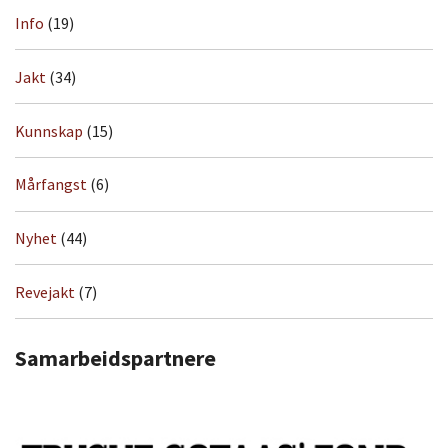
Info
(19)
Jakt
(34)
Kunnskap
(15)
Mårfangst
(6)
Nyhet
(44)
Revejakt
(7)
Samarbeidspartnere