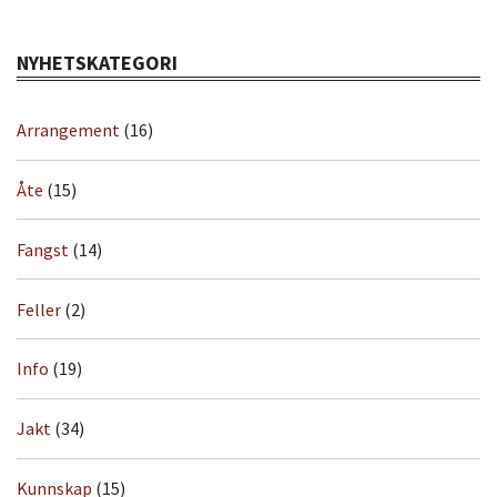
NYHETSKATEGORI
Arrangement
(16)
Åte
(15)
Fangst
(14)
Feller
(2)
Info
(19)
Jakt
(34)
Kunnskap
(15)