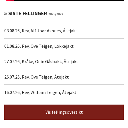
5 SISTE FELLINGER
2026/2027
03.08.26, Rev, Alf Joar Aspnes, Åtejakt
01.08.26, Rev, Ove Teigen, Lokkejakt
27.07.26, Kråke, Odin Gåsbakk, Åtejakt
26.07.26, Rev, Ove Teigen, Åtejakt
16.07.26, Rev, William Teigen, Åtejakt
Vis fellingsoversikt