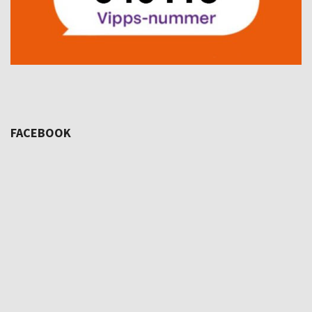
FACEBOOK