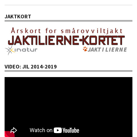
JAKTKORT
VIDEO: JIL 2014-2019