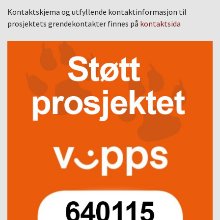
Kontaktskjema og utfyllende kontaktinformasjon til
prosjektets grendekontakter finnes på
kontaktsida