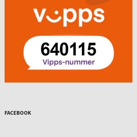
FACEBOOK