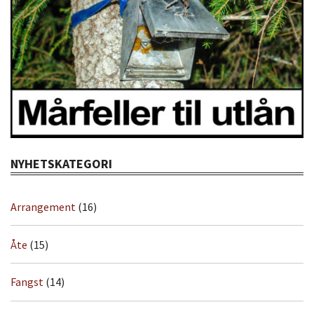
NYHETSKATEGORI
Arrangement
(16)
Åte
(15)
Fangst
(14)