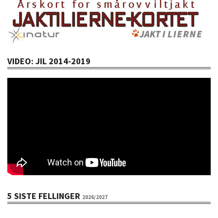
VIDEO: JIL 2014-2019
5 SISTE FELLINGER
2026/2027