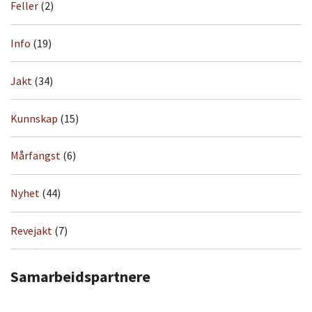
Feller
(2)
Info
(19)
Jakt
(34)
Kunnskap
(15)
Mårfangst
(6)
Nyhet
(44)
Revejakt
(7)
Samarbeidspartnere