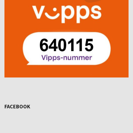
FACEBOOK