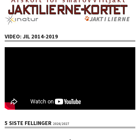
VIDEO: JIL 2014-2019
5 SISTE FELLINGER
2026/2027