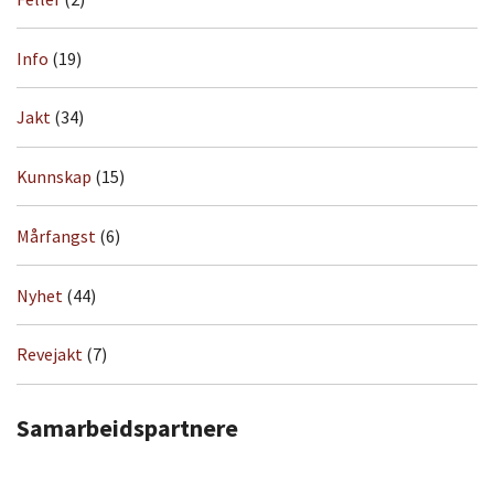
Info
(19)
Jakt
(34)
Kunnskap
(15)
Mårfangst
(6)
Nyhet
(44)
Revejakt
(7)
Samarbeidspartnere