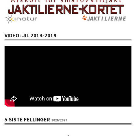
VIDEO: JIL 2014-2019
5 SISTE FELLINGER
2026/2027