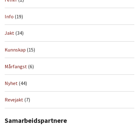
Info
(19)
Jakt
(34)
Kunnskap
(15)
Mårfangst
(6)
Nyhet
(44)
Revejakt
(7)
Samarbeidspartnere