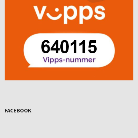
FACEBOOK