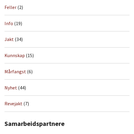
Feller
(2)
Info
(19)
Jakt
(34)
Kunnskap
(15)
Mårfangst
(6)
Nyhet
(44)
Revejakt
(7)
Samarbeidspartnere