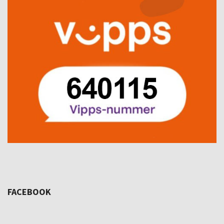
FACEBOOK