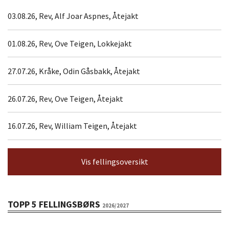
03.08.26, Rev, Alf Joar Aspnes, Åtejakt
01.08.26, Rev, Ove Teigen, Lokkejakt
27.07.26, Kråke, Odin Gåsbakk, Åtejakt
26.07.26, Rev, Ove Teigen, Åtejakt
16.07.26, Rev, William Teigen, Åtejakt
Vis fellingsoversikt
TOPP 5 FELLINGSBØRS
2026/2027