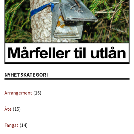
NYHETSKATEGORI
Arrangement
(16)
Åte
(15)
Fangst
(14)