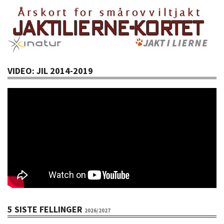
VIDEO: JIL 2014-2019
5 SISTE FELLINGER
2026/2027