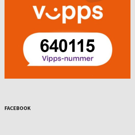
FACEBOOK