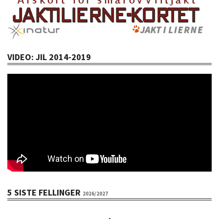
VIDEO: JIL 2014-2019
5 SISTE FELLINGER
2026/2027