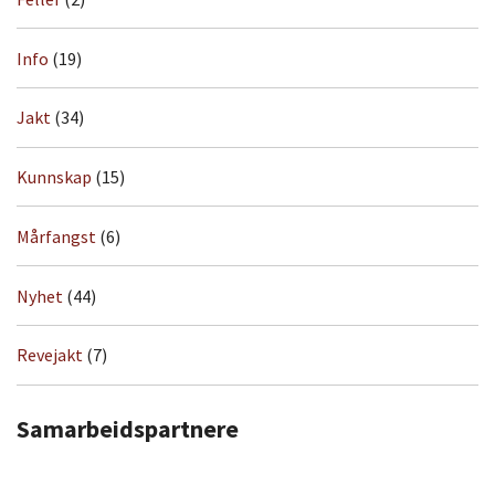
Info
(19)
Jakt
(34)
Kunnskap
(15)
Mårfangst
(6)
Nyhet
(44)
Revejakt
(7)
Samarbeidspartnere