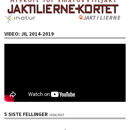
VIDEO: JIL 2014-2019
5 SISTE FELLINGER
2026/2027