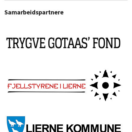
Samarbeidspartnere