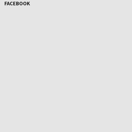
FACEBOOK