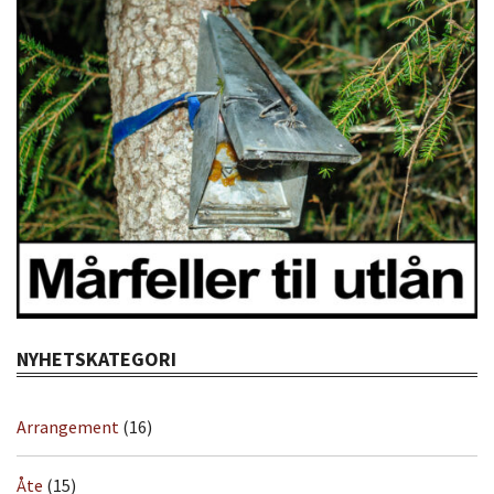
NYHETSKATEGORI
Arrangement
(16)
Åte
(15)