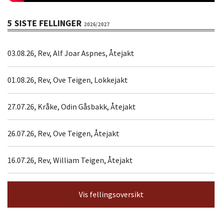
5 SISTE FELLINGER
2026/2027
03.08.26, Rev, Alf Joar Aspnes, Åtejakt
01.08.26, Rev, Ove Teigen, Lokkejakt
27.07.26, Kråke, Odin Gåsbakk, Åtejakt
26.07.26, Rev, Ove Teigen, Åtejakt
16.07.26, Rev, William Teigen, Åtejakt
Vis fellingsoversikt