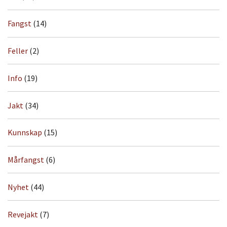
Fangst
(14)
Feller
(2)
Info
(19)
Jakt
(34)
Kunnskap
(15)
Mårfangst
(6)
Nyhet
(44)
Revejakt
(7)