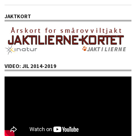
JAKTKORT
VIDEO: JIL 2014-2019