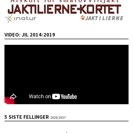
VIDEO: JIL 2014-2019
5 SISTE FELLINGER
2026/2027