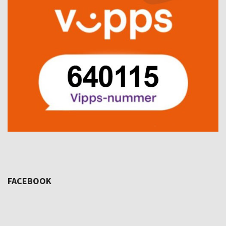
FACEBOOK