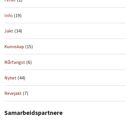
Info
(19)
Jakt
(34)
Kunnskap
(15)
Mårfangst
(6)
Nyhet
(44)
Revejakt
(7)
Samarbeidspartnere