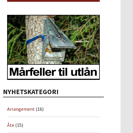
NYHETSKATEGORI
Arrangement
(16)
Åte
(15)