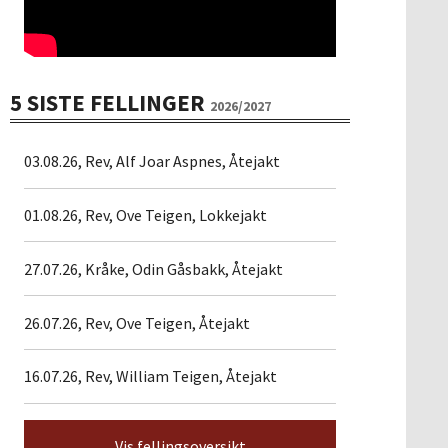
5 SISTE FELLINGER
2026/2027
03.08.26, Rev, Alf Joar Aspnes, Åtejakt
01.08.26, Rev, Ove Teigen, Lokkejakt
27.07.26, Kråke, Odin Gåsbakk, Åtejakt
26.07.26, Rev, Ove Teigen, Åtejakt
16.07.26, Rev, William Teigen, Åtejakt
Vis fellingsoversikt