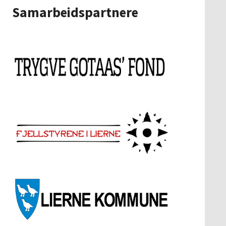
Samarbeidspartnere