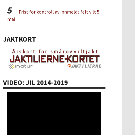
5
Frist for kontroll av innmeldt felt vilt 5.
mai
JAKTKORT
VIDEO: JIL 2014-2019