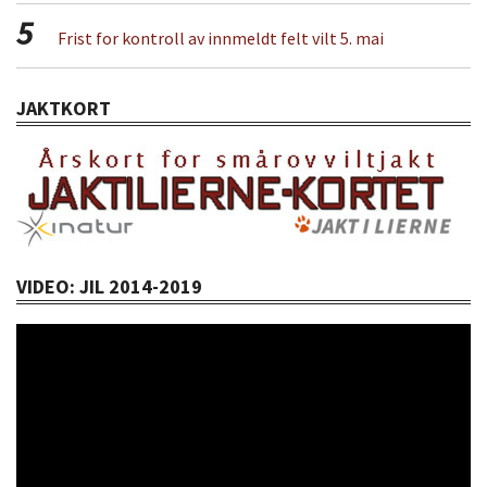
5
Frist for kontroll av innmeldt felt vilt 5. mai
JAKTKORT
VIDEO: JIL 2014-2019