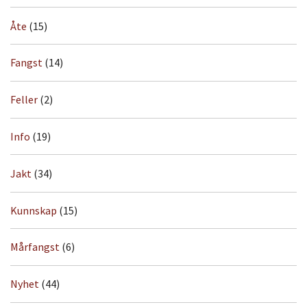
Åte
(15)
Fangst
(14)
Feller
(2)
Info
(19)
Jakt
(34)
Kunnskap
(15)
Mårfangst
(6)
Nyhet
(44)