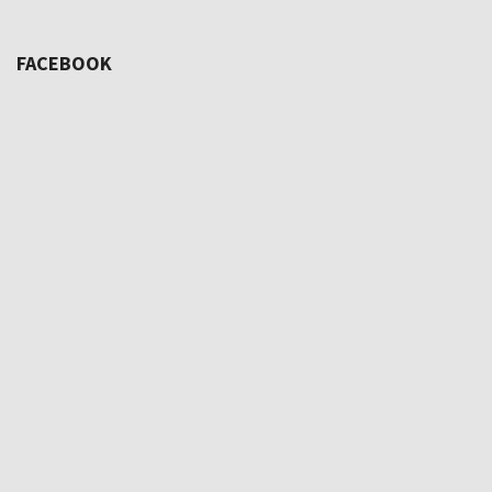
FACEBOOK