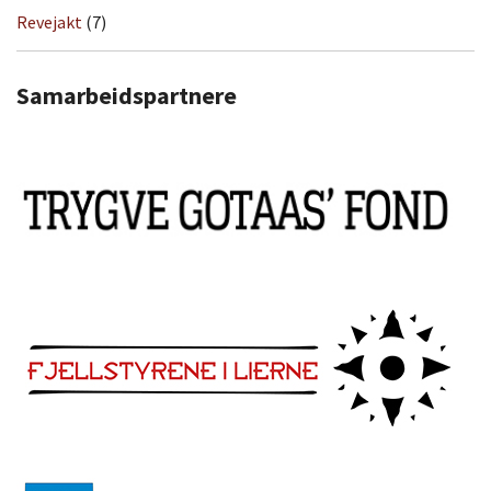
Revejakt
(7)
Samarbeidspartnere