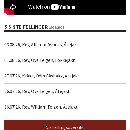
5 SISTE FELLINGER
2026/2027
03.08.26, Rev, Alf Joar Aspnes, Åtejakt
01.08.26, Rev, Ove Teigen, Lokkejakt
27.07.26, Kråke, Odin Gåsbakk, Åtejakt
26.07.26, Rev, Ove Teigen, Åtejakt
16.07.26, Rev, William Teigen, Åtejakt
Vis fellingsoversikt