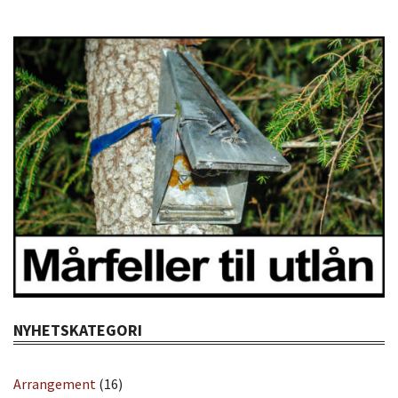
NYHETSKATEGORI
Arrangement
(16)