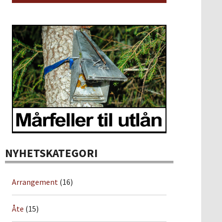
NYHETSKATEGORI
Arrangement
(16)
Åte
(15)