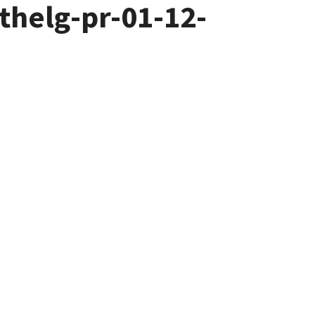
thelg-pr-01-12-