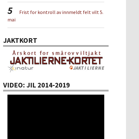
5
Frist for kontroll av innmeldt felt vilt 5.
mai
JAKTKORT
VIDEO: JIL 2014-2019