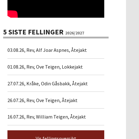
5 SISTE FELLINGER
2026/2027
03.08.26, Rev, Alf Joar Aspnes, Åtejakt
01.08.26, Rev, Ove Teigen, Lokkejakt
27.07.26, Kråke, Odin Gåsbakk, Åtejakt
26.07.26, Rev, Ove Teigen, Åtejakt
16.07.26, Rev, William Teigen, Åtejakt
Vis fellingsoversikt