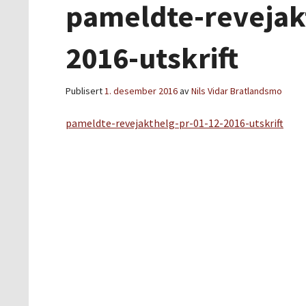
pameldte-revejak
2016-utskrift
Publisert
1. desember 2016
av
Nils Vidar Bratlandsmo
pameldte-revejakthelg-pr-01-12-2016-utskrift