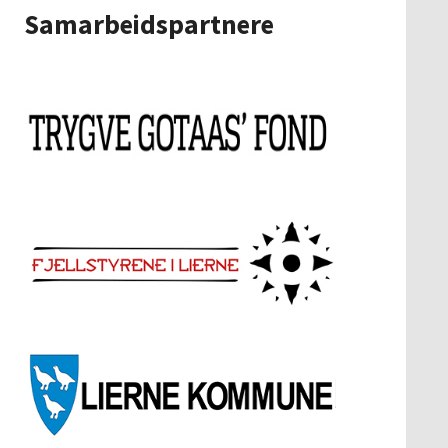
Samarbeidspartnere