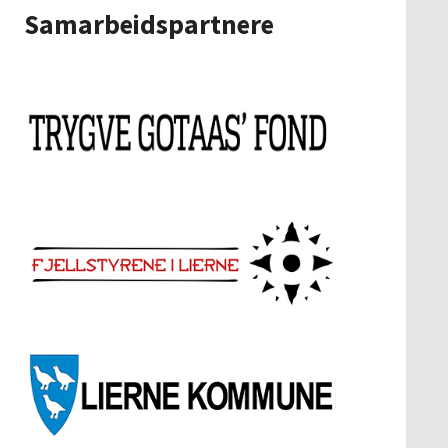
Samarbeidspartnere