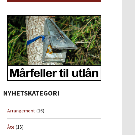
NYHETSKATEGORI
Arrangement
(16)
Åte
(15)