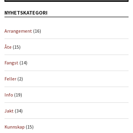
NYHETSKATEGORI
Arrangement
(16)
Åte
(15)
Fangst
(14)
Feller
(2)
Info
(19)
Jakt
(34)
Kunnskap
(15)