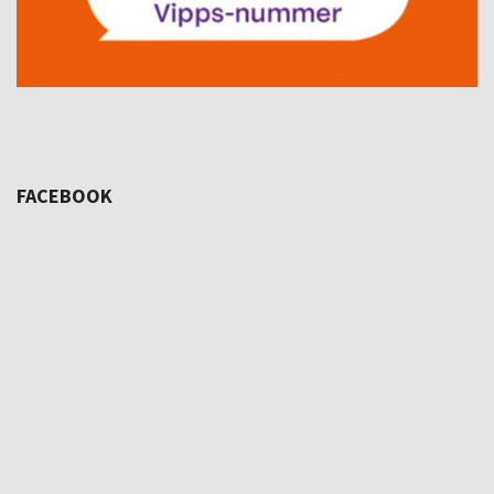
FACEBOOK