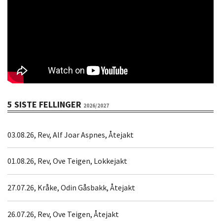
5 SISTE FELLINGER
2026/2027
03.08.26, Rev, Alf Joar Aspnes, Åtejakt
01.08.26, Rev, Ove Teigen, Lokkejakt
27.07.26, Kråke, Odin Gåsbakk, Åtejakt
26.07.26, Rev, Ove Teigen, Åtejakt