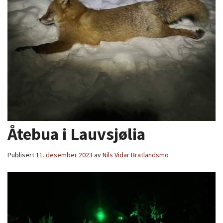
Åtebua i Lauvsjølia
Publisert
11. desember 2023
av
Nils Vidar Bratlandsmo