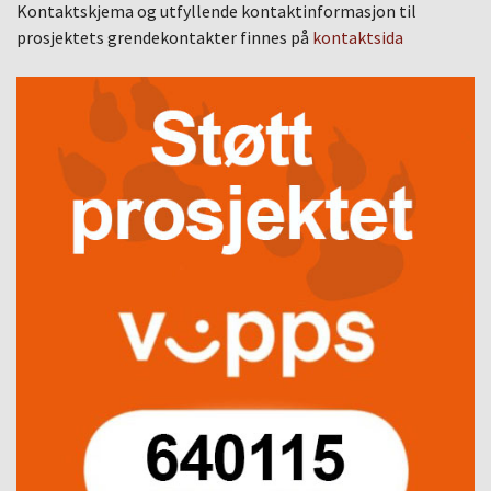
Kontaktskjema og utfyllende kontaktinformasjon til
prosjektets grendekontakter finnes på
kontaktsida