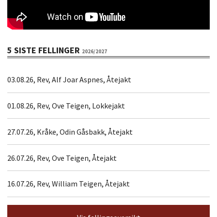
5 SISTE FELLINGER
2026/2027
03.08.26, Rev, Alf Joar Aspnes, Åtejakt
01.08.26, Rev, Ove Teigen, Lokkejakt
27.07.26, Kråke, Odin Gåsbakk, Åtejakt
26.07.26, Rev, Ove Teigen, Åtejakt
16.07.26, Rev, William Teigen, Åtejakt