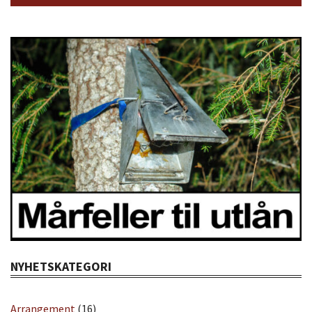
NYHETSKATEGORI
Arrangement
(16)