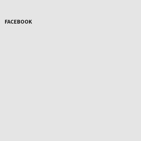
FACEBOOK