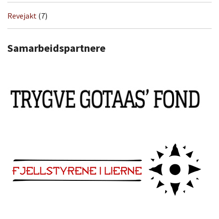
Revejakt
(7)
Samarbeidspartnere