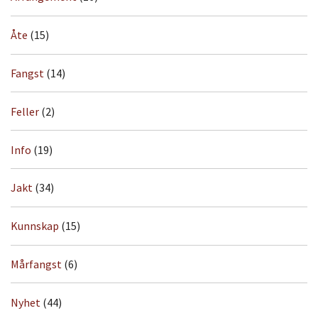
Åte
(15)
Fangst
(14)
Feller
(2)
Info
(19)
Jakt
(34)
Kunnskap
(15)
Mårfangst
(6)
Nyhet
(44)