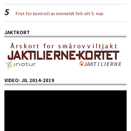
5
Frist for kontroll av innmeldt felt vilt 5. mai
JAKTKORT
VIDEO: JIL 2014-2019