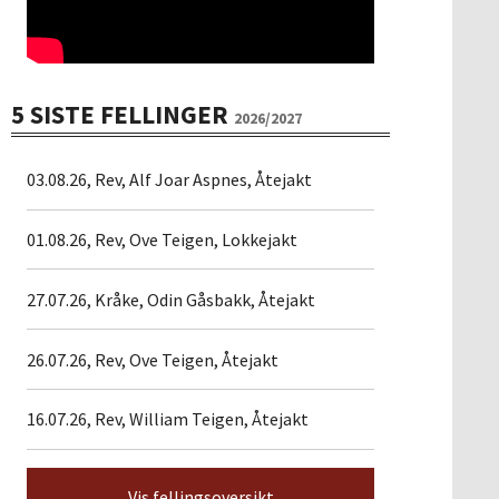
5 SISTE FELLINGER
2026/2027
03.08.26, Rev, Alf Joar Aspnes, Åtejakt
01.08.26, Rev, Ove Teigen, Lokkejakt
27.07.26, Kråke, Odin Gåsbakk, Åtejakt
26.07.26, Rev, Ove Teigen, Åtejakt
16.07.26, Rev, William Teigen, Åtejakt
Vis fellingsoversikt