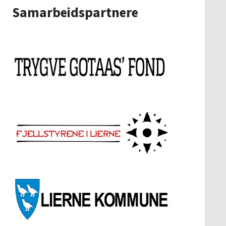
Samarbeidspartnere