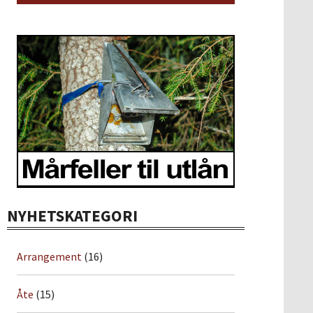
NYHETSKATEGORI
Arrangement
(16)
Åte
(15)