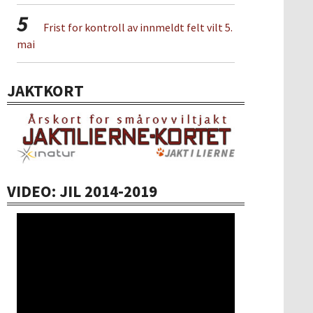
5
Frist for kontroll av innmeldt felt vilt 5.
mai
JAKTKORT
VIDEO: JIL 2014-2019