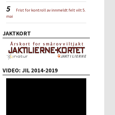
5
Frist for kontroll av innmeldt felt vilt 5.
mai
JAKTKORT
VIDEO: JIL 2014-2019