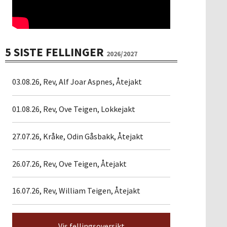
5 SISTE FELLINGER
2026/2027
03.08.26, Rev, Alf Joar Aspnes, Åtejakt
01.08.26, Rev, Ove Teigen, Lokkejakt
27.07.26, Kråke, Odin Gåsbakk, Åtejakt
26.07.26, Rev, Ove Teigen, Åtejakt
16.07.26, Rev, William Teigen, Åtejakt
Vis fellingsoversikt