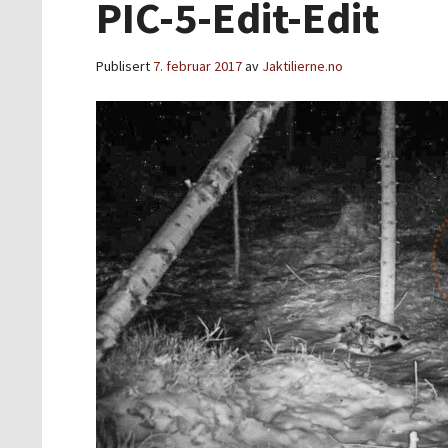
PIC-5-Edit-Edit
Publisert
7. februar 2017
av
Jaktilierne.no