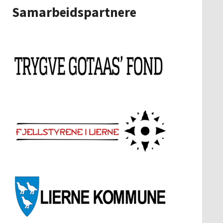
Samarbeidspartnere