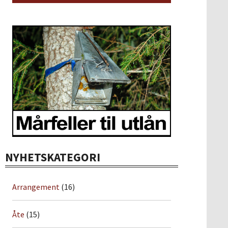
NYHETSKATEGORI
Arrangement
(16)
Åte
(15)