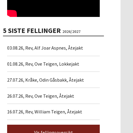
5 SISTE FELLINGER
2026/2027
03.08.26, Rev, Alf Joar Aspnes, Åtejakt
01.08.26, Rev, Ove Teigen, Lokkejakt
27.07.26, Kråke, Odin Gåsbakk, Åtejakt
26.07.26, Rev, Ove Teigen, Åtejakt
16.07.26, Rev, William Teigen, Åtejakt
Vis fellingsoversikt