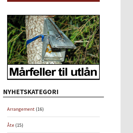
NYHETSKATEGORI
Arrangement
(16)
Åte
(15)