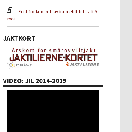
5
Frist for kontroll av innmeldt felt vilt 5.
mai
JAKTKORT
VIDEO: JIL 2014-2019