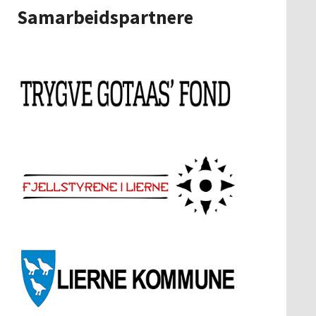
Samarbeidspartnere